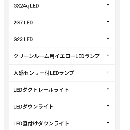
GX24q LED
2G7 LED
G23 LED
クリーンルーム用イエローLEDランプ
人感センサー付LEDランプ
LEDダクトレールライト
LEDダウンライト
LED直付けダウンライト