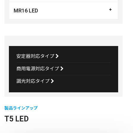
MR16 LED
安定器対応タイプ
商用電源対応タイプ
調光対応タイプ
製品ラインアップ
T5 LED