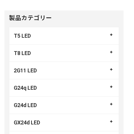
製品カテゴリー
T5 LED
T8 LED
2G11 LED
G24q LED
G24d LED
GX24d LED