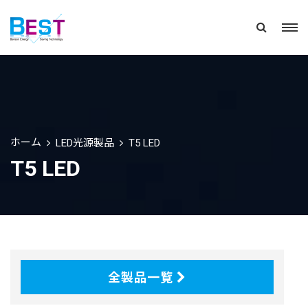
ホーム
LED光源製品
T5 LED
T5 LED
全製品一覧