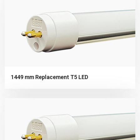
1449 mm Replacement T5 LED