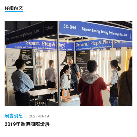
詳細內文
展會消息
2021-03-19
2019年香港國際燈展