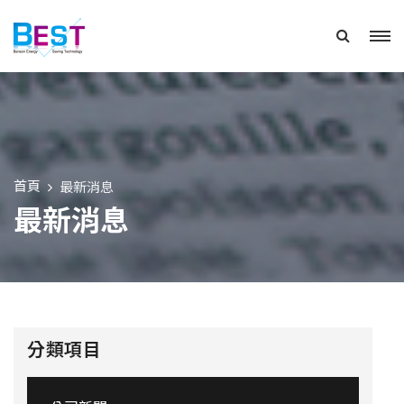
首頁
最新消息
最新消息
分類項目