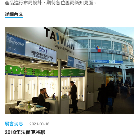
產品進行布局設計，期待各位舊雨新知見面。
詳細內文
展會消息
2021-03-18
2018年法蘭克福展