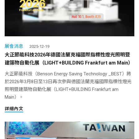
展會消息
2025-12-19
大正節能科技2026年德國法蘭克福國際指標性燈光照明暨
建築物自動化展（LIGHT+BUILDING Frankfurt am Main）
大正節能科技（Benson Energy Saving Technology _BEST）將
於2026年3月8日至13日再次參與德國法蘭克福國際指標性燈光
照明暨建築物自動化展（LIGHT+BUILDING Frankfurt am
Main）。
詳細內文