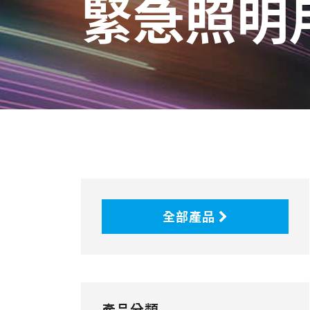
緊急照明
全部產品