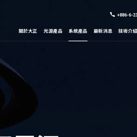
+886-6-2
關於大正
光源產品
系統產品
最新消息
技術介