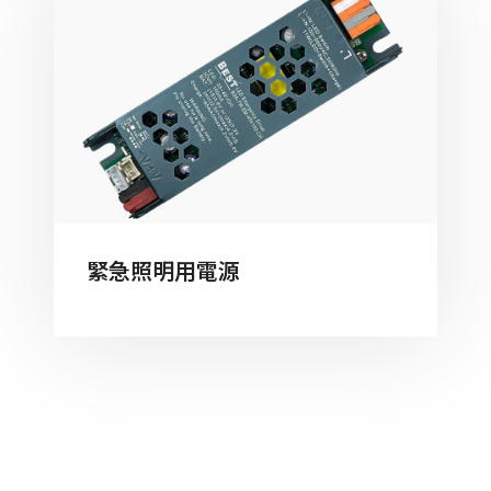
緊急照明用電源