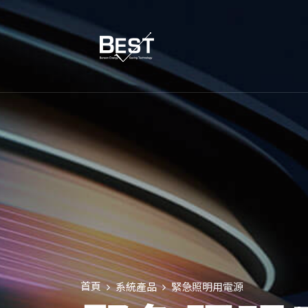
首頁
系統產品
緊急照明用電源