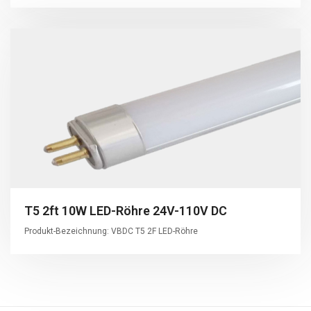
T5 2ft 10W LED-Röhre 24V-110V DC
Produkt-Bezeichnung: VBDC T5 2F LED-Röhre