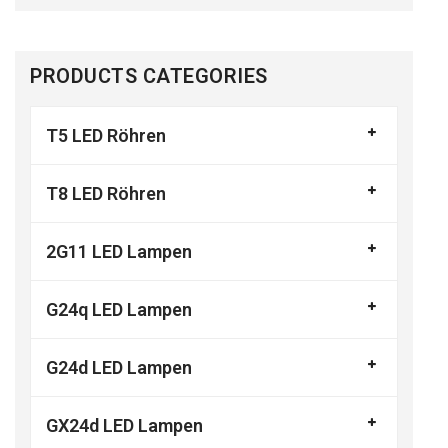
PRODUCTS CATEGORIES
T5 LED Röhren
T8 LED Röhren
2G11 LED Lampen
G24q LED Lampen
G24d LED Lampen
GX24d LED Lampen