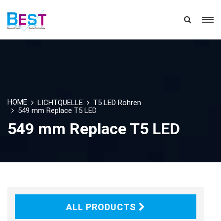
HOME
LICHTQUELLE
T5 LED Röhren
549 mm Replace T5 LED
549 mm Replace T5 LED
ALL PRODUCTS