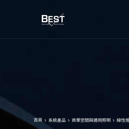
首頁
系統產品
商業空間與通用照明
線性