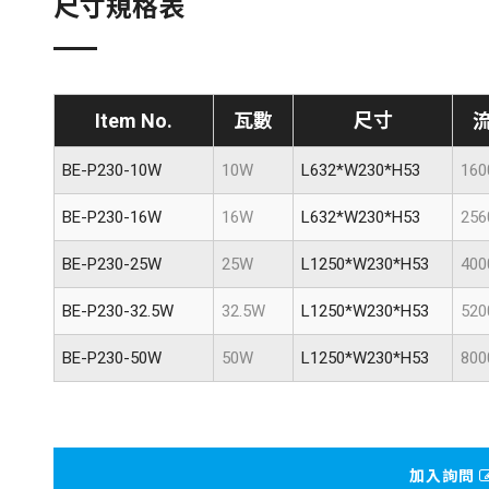
尺寸規格表
Item No.
瓦數
尺寸
BE-P230-10W
10W
L632*W230*H53
160
BE-P230-16W
16W
L632*W230*H53
256
BE-P230-25W
25W
L1250*W230*H53
400
BE-P230-32.5W
32.5W
L1250*W230*H53
520
BE-P230-50W
50W
L1250*W230*H53
800
加入詢問