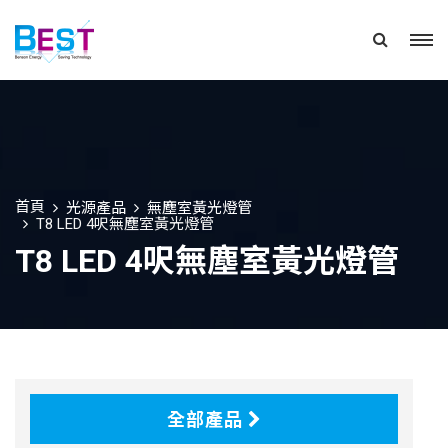
首頁
光源產品
無塵室黃光燈管
T8 LED 4呎無塵室黃光燈管
T8 LED 4呎無塵室黃光燈管
全部產品