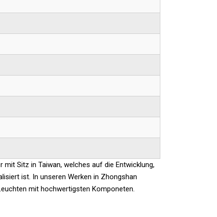
 mit Sitz in Taiwan, welches auf die Entwicklung,
lisiert ist. In unseren Werken in Zhongshan
D-Leuchten mit hochwertigsten Komponeten.