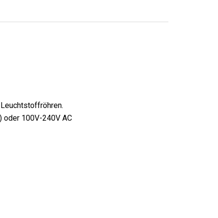
Leuchtstoffröhren.
et) oder 100V-240V AC