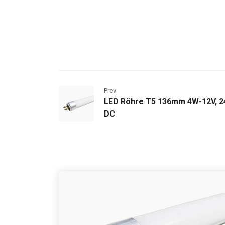
Prev
LED Röhre T5 136mm 4W-12V, 2
DC