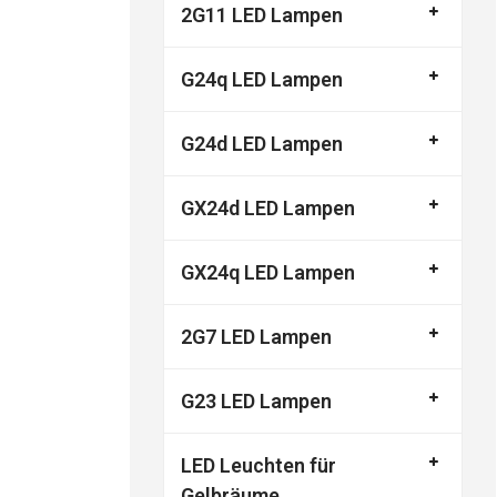
2G11 LED Lampen
G24q LED Lampen
G24d LED Lampen
GX24d LED Lampen
GX24q LED Lampen
2G7 LED Lampen
G23 LED Lampen
LED Leuchten für
Gelbräume