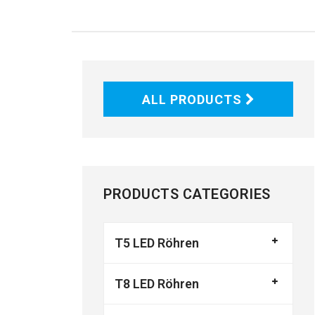
ALL PRODUCTS
PRODUCTS CATEGORIES
T5 LED Röhren
T8 LED Röhren