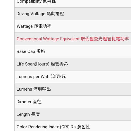
Compatibility 兼容性
Driving Voltage 驅動電壓
Wattage 耗電功率
Conventional Wattage Equivalent 取代舊螢光燈管耗電功率
Base Cap 規格
Life Span(Hours) 燈管壽命
Lumens per Watt 流明/瓦
Lumens 流明輸出
Dimeter 直徑
Length 長度
Color Rendering Index (CRI) Ra 演色性