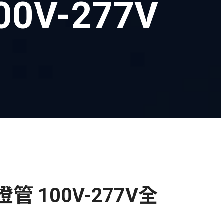
00V-277V
D燈管 100V-277V全