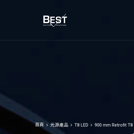
首頁
光源產品
T8 LED
900 mm Retrofit T8