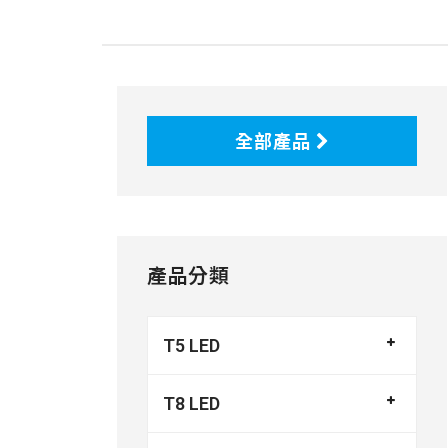
全部產品
產品分類
T5 LED
T8 LED