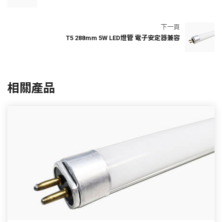
下一頁
T5 288mm 5W LED燈管 電子安定器兼容
相關產品