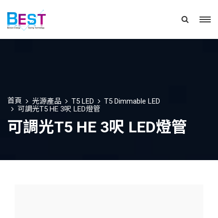
首頁
光源產品
T5 LED
T5 Dimmable LED
可調光T5 HE 3呎 LED燈管
可調光T5 HE 3呎 LED燈管