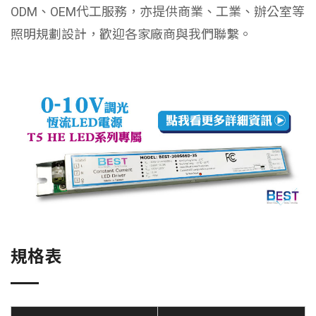
ODM、OEM代工服務，亦提供商業、工業、辦公室等
照明規劃設計，歡迎各家廠商與我們聯繫。
規格表