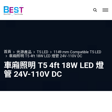
首頁
光源產品
T5 LED
1149 mm Compatible T5 LED
車廂照明 T5 4ft 18W LED 燈管 24V-110V DC
車廂照明 T5 4ft 18W LED 燈
管 24V-110V DC