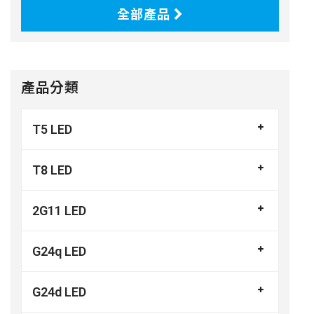
全部產品
產品分類
T5 LED
T8 LED
2G11 LED
G24q LED
G24d LED