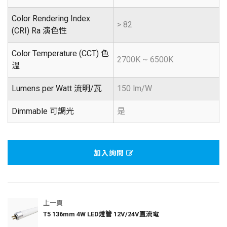
Color Rendering Index
> 82
(CRI) Ra 演色性
Color Temperature (CCT) 色
2700K ~ 6500K
溫
Lumens per Watt 流明/瓦
150 lm/W
Dimmable 可調光
是
加入詢問
上一頁
T5 136mm 4W LED燈管 12V/24V直流電