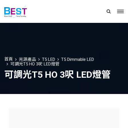
首頁
光源產品
T5 LED
T5 Dimmable LED
可調光T5 HO 3呎 LED燈管
可調光T5 HO 3呎 LED燈管