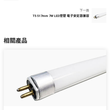
下一頁
T5 517mm 7W LED燈管 電子安定器兼容
相關產品