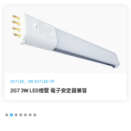
2G7 LED
3W 2G7 LED Cfl
2G7 3W LED燈管 電子安定器兼容