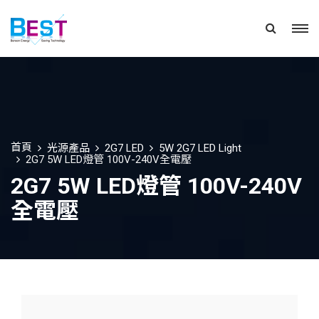
首頁
光源產品
2G7 LED
5W 2G7 LED Light
2G7 5W LED燈管 100V-240V全電壓
2G7 5W LED燈管 100V-240V
全電壓